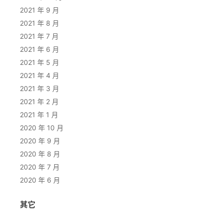
2021 年 9 月
2021 年 8 月
2021 年 7 月
2021 年 6 月
2021 年 5 月
2021 年 4 月
2021 年 3 月
2021 年 2 月
2021 年 1 月
2020 年 10 月
2020 年 9 月
2020 年 8 月
2020 年 7 月
2020 年 6 月
其它