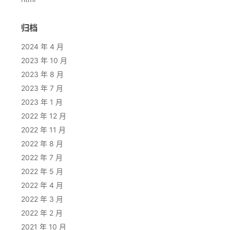
归档
2024 年 4 月
2023 年 10 月
2023 年 8 月
2023 年 7 月
2023 年 1 月
2022 年 12 月
2022 年 11 月
2022 年 8 月
2022 年 7 月
2022 年 5 月
2022 年 4 月
2022 年 3 月
2022 年 2 月
2021 年 10 月