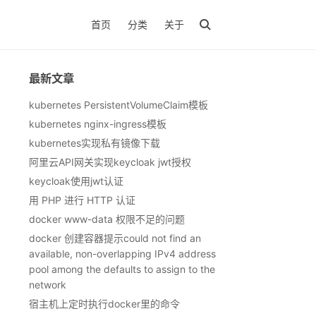
首页
分类
关于
最新文章
kubernetes PersistentVolumeClaim模板
kubernetes nginx-ingress模板
kubernetes实现私有镜像下载
阿里云API网关实现keycloak jwt授权
keycloak使用jwt认证
用 PHP 进行 HTTP 认证
docker www-data 权限不足的问题
docker 创建容器提示could not find an
available, non-overlapping IPv4 address
pool among the defaults to assign to the
network
宿主机上定时执行docker里的命令